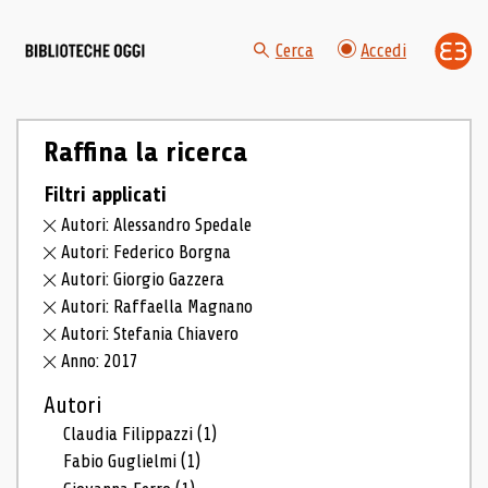
Cerca
Accedi
Raffina la ricerca
Filtri applicati
Autori: Alessandro Spedale
Autori: Federico Borgna
Autori: Giorgio Gazzera
Autori: Raffaella Magnano
Autori: Stefania Chiavero
Anno: 2017
Autori
Claudia Filippazzi
(1)
Fabio Guglielmi
(1)