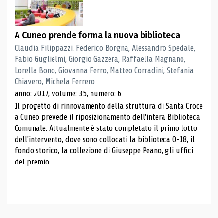
A Cuneo prende forma la nuova biblioteca
Claudia Filippazzi, Federico Borgna, Alessandro Spedale,
Fabio Guglielmi, Giorgio Gazzera, Raffaella Magnano,
Lorella Bono, Giovanna Ferro, Matteo Corradini, Stefania
Chiavero, Michela Ferrero
anno: 2017, volume: 35, numero: 6
Il progetto di rinnovamento della struttura di Santa Croce
a Cuneo prevede il riposizionamento dell'intera Biblioteca
Comunale. Attualmente è stato completato il primo lotto
dell'intervento, dove sono collocati la biblioteca 0-18, il
fondo storico, la collezione di Giuseppe Peano, gli uffici
del premio ...