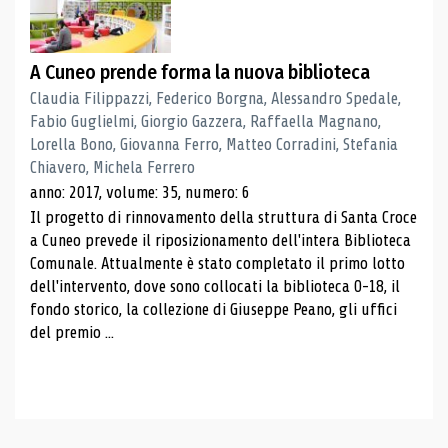
A Cuneo prende forma la nuova biblioteca
Claudia Filippazzi, Federico Borgna, Alessandro Spedale,
Fabio Guglielmi, Giorgio Gazzera, Raffaella Magnano,
Lorella Bono, Giovanna Ferro, Matteo Corradini, Stefania
Chiavero, Michela Ferrero
anno: 2017, volume: 35, numero: 6
Il progetto di rinnovamento della struttura di Santa Croce
a Cuneo prevede il riposizionamento dell'intera Biblioteca
Comunale. Attualmente è stato completato il primo lotto
dell'intervento, dove sono collocati la biblioteca 0-18, il
fondo storico, la collezione di Giuseppe Peano, gli uffici
del premio ...