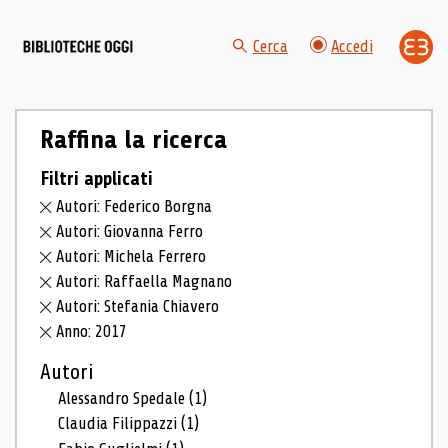
Cerca
Accedi
Raffina la ricerca
Filtri applicati
Autori: Federico Borgna
Autori: Giovanna Ferro
Autori: Michela Ferrero
Autori: Raffaella Magnano
Autori: Stefania Chiavero
Anno: 2017
Autori
Alessandro Spedale
(1)
Claudia Filippazzi
(1)