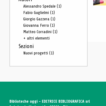
Alessandro Spedale
(1)
Fabio Guglielmi
(1)
Giorgio Gazzera
(1)
Giovanna Ferro
(1)
Matteo Corradini
(1)
+ altri elementi
Sezioni
Nuovi progetti
(1)
Biblioteche oggi - EDITRICE BIBLIOGRAFICA srl