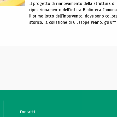
Il progetto di rinnovamento della struttura di
riposizionamento dell'intera Biblioteca Comun
il primo lotto dell'intervento, dove sono colloca
storico, la collezione di Giuseppe Peano, gli uffi
Contatti