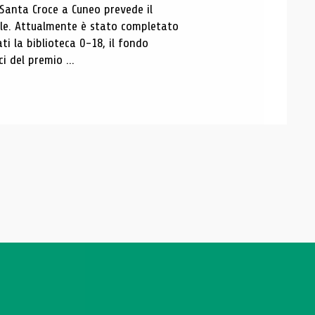
 Santa Croce a Cuneo prevede il
ale. Attualmente è stato completato
ti la biblioteca 0-18, il fondo
ci del premio ...