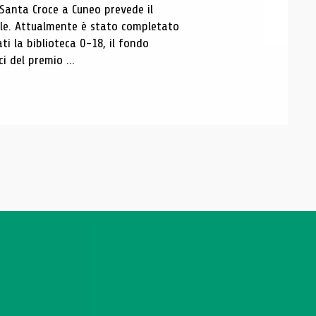
 Santa Croce a Cuneo prevede il
ale. Attualmente è stato completato
ti la biblioteca 0-18, il fondo
ci del premio ...