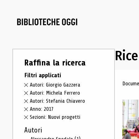
Rice
Raffina la ricerca
Filtri applicati
Ris
Documen
Autori: Giorgio Gazzera
Autori: Michela Ferrero
Autori: Stefania Chiavero
Anno: 2017
Sezioni: Nuovi progetti
Autori