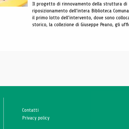
Il progetto di rinnovamento della struttura di
riposizionamento dell'intera Biblioteca Comun
il primo lotto dell'intervento, dove sono colloca
storico, la collezione di Giuseppe Peano, gli uffi
Contatti
Privacy policy