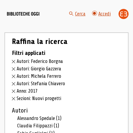
Cerca
Accedi
Raffina la ricerca
Filtri applicati
Autori: Federico Borgna
Autori: Giorgio Gazzera
Autori: Michela Ferrero
Autori: Stefania Chiavero
Anno: 2017
Sezioni: Nuovi progetti
Autori
Alessandro Spedale
(1)
Claudia Filippazzi
(1)