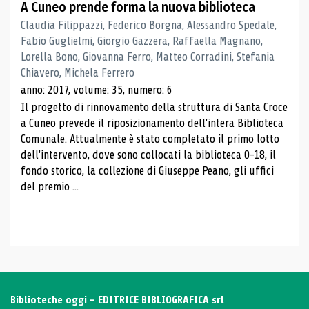
A Cuneo prende forma la nuova biblioteca
Claudia Filippazzi, Federico Borgna, Alessandro Spedale,
Fabio Guglielmi, Giorgio Gazzera, Raffaella Magnano,
Lorella Bono, Giovanna Ferro, Matteo Corradini, Stefania
Chiavero, Michela Ferrero
anno: 2017, volume: 35, numero: 6
Il progetto di rinnovamento della struttura di Santa Croce
a Cuneo prevede il riposizionamento dell'intera Biblioteca
Comunale. Attualmente è stato completato il primo lotto
dell'intervento, dove sono collocati la biblioteca 0-18, il
fondo storico, la collezione di Giuseppe Peano, gli uffici
del premio ...
Biblioteche oggi - EDITRICE BIBLIOGRAFICA srl