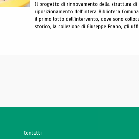
Il progetto di rinnovamento della struttura di
riposizionamento dell'intera Biblioteca Comun
il primo lotto dell'intervento, dove sono colloca
storico, la collezione di Giuseppe Peano, gli uffi
Contatti