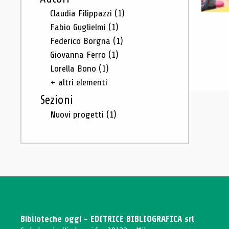
Claudia Filippazzi
(1)
Fabio Guglielmi
(1)
Federico Borgna
(1)
Giovanna Ferro
(1)
Lorella Bono
(1)
+ altri elementi
Sezioni
Nuovi progetti
(1)
Biblioteche oggi - EDITRICE BIBLIOGRAFICA srl