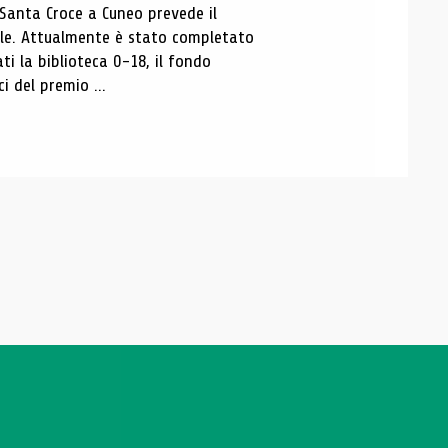
 Santa Croce a Cuneo prevede il
ale. Attualmente è stato completato
ti la biblioteca 0-18, il fondo
ci del premio ...