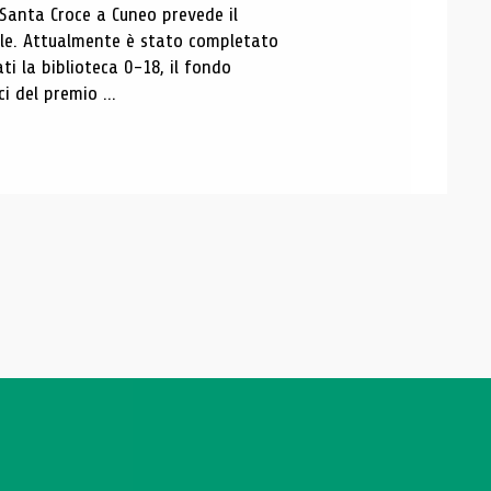
 Santa Croce a Cuneo prevede il
ale. Attualmente è stato completato
ti la biblioteca 0-18, il fondo
ci del premio ...