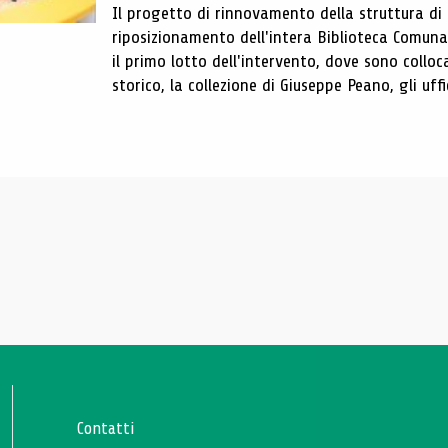
Il progetto di rinnovamento della struttura di
riposizionamento dell'intera Biblioteca Comun
il primo lotto dell'intervento, dove sono colloca
storico, la collezione di Giuseppe Peano, gli uffi
Contatti