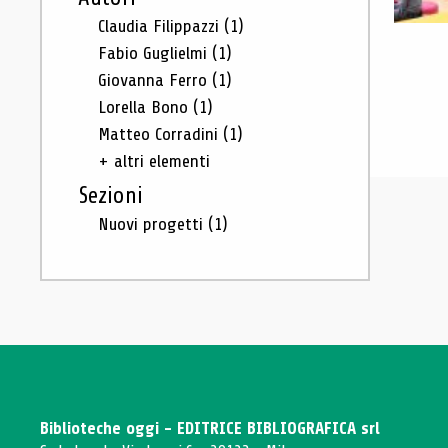
Claudia Filippazzi
(1)
Fabio Guglielmi
(1)
Giovanna Ferro
(1)
Lorella Bono
(1)
Matteo Corradini
(1)
+ altri elementi
Sezioni
Nuovi progetti
(1)
Biblioteche oggi - EDITRICE BIBLIOGRAFICA srl