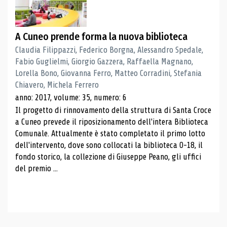
A Cuneo prende forma la nuova biblioteca
Claudia Filippazzi, Federico Borgna, Alessandro Spedale,
Fabio Guglielmi, Giorgio Gazzera, Raffaella Magnano,
Lorella Bono, Giovanna Ferro, Matteo Corradini, Stefania
Chiavero, Michela Ferrero
anno: 2017, volume: 35, numero: 6
Il progetto di rinnovamento della struttura di Santa Croce
a Cuneo prevede il riposizionamento dell'intera Biblioteca
Comunale. Attualmente è stato completato il primo lotto
dell'intervento, dove sono collocati la biblioteca 0-18, il
fondo storico, la collezione di Giuseppe Peano, gli uffici
del premio ...