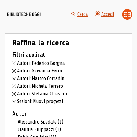
Cerca
Accedi
Raffina la ricerca
Filtri applicati
Autori: Federico Borgna
Autori: Giovanna Ferro
Autori: Matteo Corradini
Autori: Michela Ferrero
Autori: Stefania Chiavero
Sezioni: Nuovi progetti
Autori
Alessandro Spedale
(1)
Claudia Filippazzi
(1)