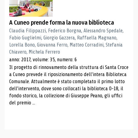
A Cuneo prende forma la nuova biblioteca
Claudia Filippazzi, Federico Borgna, Alessandro Spedale,
Fabio Guglielmi, Giorgio Gazzera, Raffaella Magnano,
Lorella Bono, Giovanna Ferro, Matteo Corradini, Stefania
Chiavero, Michela Ferrero
anno: 2017, volume: 35, numero: 6
Il progetto di rinnovamento della struttura di Santa Croce
a Cuneo prevede il riposizionamento dell'intera Biblioteca
Comunale. Attualmente è stato completato il primo lotto
dell'intervento, dove sono collocati la biblioteca 0-18, il
fondo storico, la collezione di Giuseppe Peano, gli uffici
del premio ...