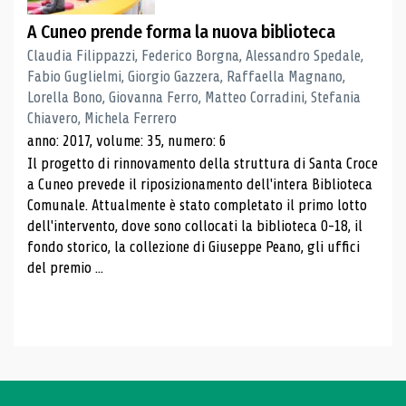
A Cuneo prende forma la nuova biblioteca
Claudia Filippazzi, Federico Borgna, Alessandro Spedale,
Fabio Guglielmi, Giorgio Gazzera, Raffaella Magnano,
Lorella Bono, Giovanna Ferro, Matteo Corradini, Stefania
Chiavero, Michela Ferrero
anno: 2017, volume: 35, numero: 6
Il progetto di rinnovamento della struttura di Santa Croce
a Cuneo prevede il riposizionamento dell'intera Biblioteca
Comunale. Attualmente è stato completato il primo lotto
dell'intervento, dove sono collocati la biblioteca 0-18, il
fondo storico, la collezione di Giuseppe Peano, gli uffici
del premio ...