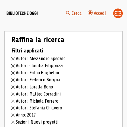
Cerca
Accedi
Raffina la ricerca
Filtri applicati
Autori: Alessandro Spedale
Autori: Claudia Filippazzi
Autori: Fabio Guglielmi
Autori: Federico Borgna
Autori: Lorella Bono
Autori: Matteo Corradini
Autori: Michela Ferrero
Autori: Stefania Chiavero
Anno: 2017
Sezioni: Nuovi progetti