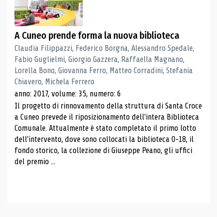
A Cuneo prende forma la nuova biblioteca
Claudia Filippazzi, Federico Borgna, Alessandro Spedale,
Fabio Guglielmi, Giorgio Gazzera, Raffaella Magnano,
Lorella Bono, Giovanna Ferro, Matteo Corradini, Stefania
Chiavero, Michela Ferrero
anno: 2017, volume: 35, numero: 6
Il progetto di rinnovamento della struttura di Santa Croce
a Cuneo prevede il riposizionamento dell'intera Biblioteca
Comunale. Attualmente è stato completato il primo lotto
dell'intervento, dove sono collocati la biblioteca 0-18, il
fondo storico, la collezione di Giuseppe Peano, gli uffici
del premio ...