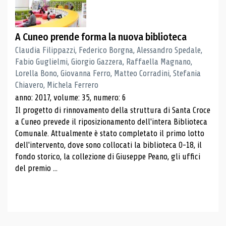
A Cuneo prende forma la nuova biblioteca
Claudia Filippazzi, Federico Borgna, Alessandro Spedale,
Fabio Guglielmi, Giorgio Gazzera, Raffaella Magnano,
Lorella Bono, Giovanna Ferro, Matteo Corradini, Stefania
Chiavero, Michela Ferrero
anno: 2017, volume: 35, numero: 6
Il progetto di rinnovamento della struttura di Santa Croce
a Cuneo prevede il riposizionamento dell'intera Biblioteca
Comunale. Attualmente è stato completato il primo lotto
dell'intervento, dove sono collocati la biblioteca 0-18, il
fondo storico, la collezione di Giuseppe Peano, gli uffici
del premio ...