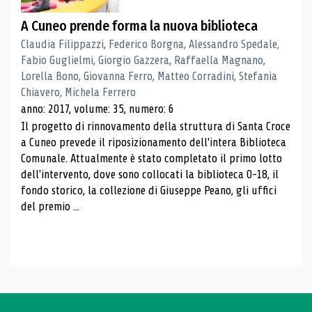
A Cuneo prende forma la nuova biblioteca
Claudia Filippazzi, Federico Borgna, Alessandro Spedale,
Fabio Guglielmi, Giorgio Gazzera, Raffaella Magnano,
Lorella Bono, Giovanna Ferro, Matteo Corradini, Stefania
Chiavero, Michela Ferrero
anno: 2017, volume: 35, numero: 6
Il progetto di rinnovamento della struttura di Santa Croce
a Cuneo prevede il riposizionamento dell'intera Biblioteca
Comunale. Attualmente è stato completato il primo lotto
dell'intervento, dove sono collocati la biblioteca 0-18, il
fondo storico, la collezione di Giuseppe Peano, gli uffici
del premio ...