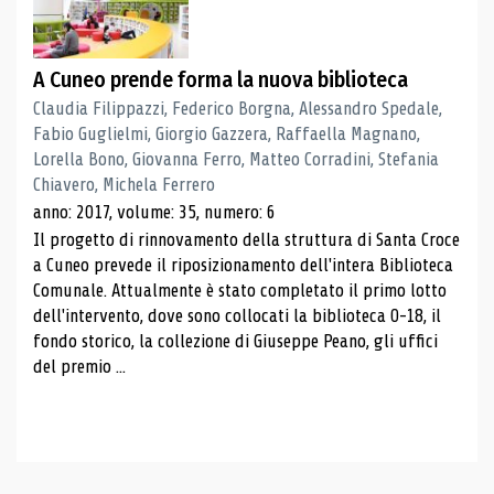
A Cuneo prende forma la nuova biblioteca
Claudia Filippazzi, Federico Borgna, Alessandro Spedale,
Fabio Guglielmi, Giorgio Gazzera, Raffaella Magnano,
Lorella Bono, Giovanna Ferro, Matteo Corradini, Stefania
Chiavero, Michela Ferrero
anno: 2017, volume: 35, numero: 6
Il progetto di rinnovamento della struttura di Santa Croce
a Cuneo prevede il riposizionamento dell'intera Biblioteca
Comunale. Attualmente è stato completato il primo lotto
dell'intervento, dove sono collocati la biblioteca 0-18, il
fondo storico, la collezione di Giuseppe Peano, gli uffici
del premio ...