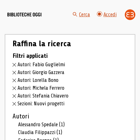
Cerca
Accedi
Raffina la ricerca
Filtri applicati
Autori: Fabio Guglielmi
Autori: Giorgio Gazzera
Autori: Lorella Bono
Autori: Michela Ferrero
Autori: Stefania Chiavero
Sezioni: Nuovi progetti
Autori
Alessandro Spedale
(1)
Claudia Filippazzi
(1)