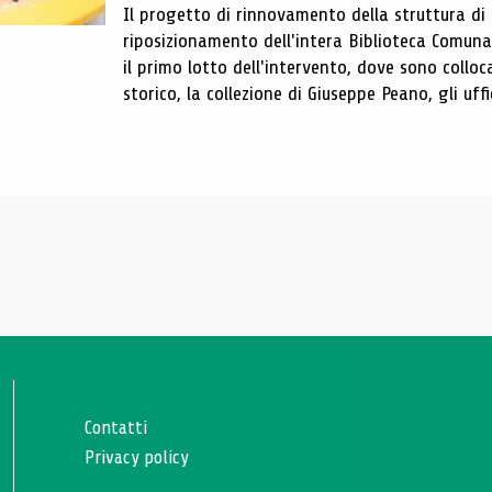
Il progetto di rinnovamento della struttura di
riposizionamento dell'intera Biblioteca Comun
il primo lotto dell'intervento, dove sono colloca
storico, la collezione di Giuseppe Peano, gli uffi
Contatti
Privacy policy