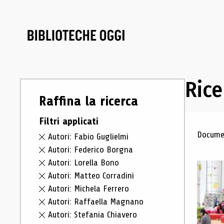
Rice
Raffina la ricerca
Filtri applicati
Ris
Documen
Autori: Fabio Guglielmi
Autori: Federico Borgna
Autori: Lorella Bono
Autori: Matteo Corradini
Autori: Michela Ferrero
Autori: Raffaella Magnano
Autori: Stefania Chiavero