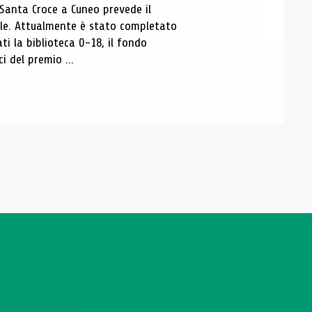
 Santa Croce a Cuneo prevede il
ale. Attualmente è stato completato
ti la biblioteca 0-18, il fondo
ci del premio ...