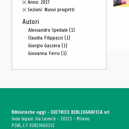
Anno: 2017
Sezioni: Nuovi progetti
Autori
Alessandro Spedale
(1)
Claudia Filippazzi
(1)
Giorgio Gazzera
(1)
Giovanna Ferro
(1)
Biblioteche oggi - EDITRICE BIBLIOGRAFICA srl
Sede legale: Via Lesmi 6 - 20123 - Milano
P.IVA, C.F. 01823660152