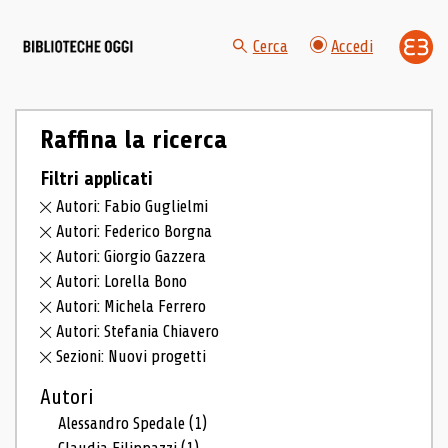
Cerca
Accedi
Raffina la ricerca
Filtri applicati
Autori: Fabio Guglielmi
Autori: Federico Borgna
Autori: Giorgio Gazzera
Autori: Lorella Bono
Autori: Michela Ferrero
Autori: Stefania Chiavero
Sezioni: Nuovi progetti
Autori
Alessandro Spedale
(1)