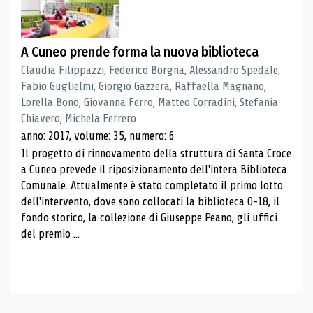
A Cuneo prende forma la nuova biblioteca
Claudia Filippazzi, Federico Borgna, Alessandro Spedale,
Fabio Guglielmi, Giorgio Gazzera, Raffaella Magnano,
Lorella Bono, Giovanna Ferro, Matteo Corradini, Stefania
Chiavero, Michela Ferrero
anno: 2017, volume: 35, numero: 6
Il progetto di rinnovamento della struttura di Santa Croce
a Cuneo prevede il riposizionamento dell'intera Biblioteca
Comunale. Attualmente è stato completato il primo lotto
dell'intervento, dove sono collocati la biblioteca 0-18, il
fondo storico, la collezione di Giuseppe Peano, gli uffici
del premio ...