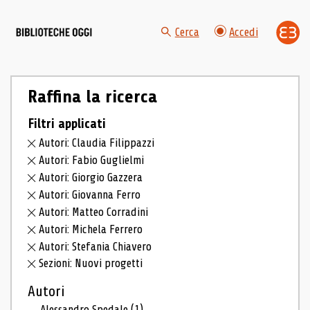
Cerca
Accedi
Raffina la ricerca
Filtri applicati
Autori: Claudia Filippazzi
Autori: Fabio Guglielmi
Autori: Giorgio Gazzera
Autori: Giovanna Ferro
Autori: Matteo Corradini
Autori: Michela Ferrero
Autori: Stefania Chiavero
Sezioni: Nuovi progetti
Autori
Alessandro Spedale
(1)