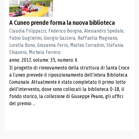
A Cuneo prende forma la nuova biblioteca
Claudia Filippazzi, Federico Borgna, Alessandro Spedale,
Fabio Guglielmi, Giorgio Gazzera, Raffaella Magnano,
Lorella Bono, Giovanna Ferro, Matteo Corradini, Stefania
Chiavero, Michela Ferrero
anno: 2017, volume: 35, numero: 6
Il progetto di rinnovamento della struttura di Santa Croce
a Cuneo prevede il riposizionamento dell'intera Biblioteca
Comunale. Attualmente è stato completato il primo lotto
dell'intervento, dove sono collocati la biblioteca 0-18, il
fondo storico, la collezione di Giuseppe Peano, gli uffici
del premio ...