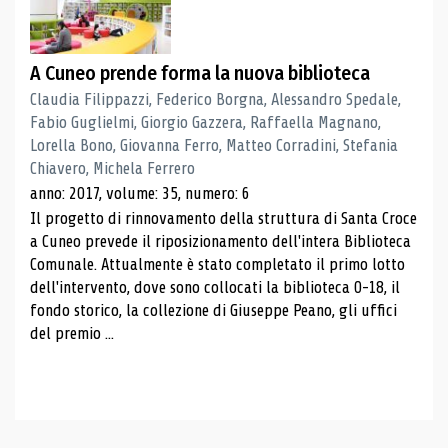
A Cuneo prende forma la nuova biblioteca
Claudia Filippazzi, Federico Borgna, Alessandro Spedale,
Fabio Guglielmi, Giorgio Gazzera, Raffaella Magnano,
Lorella Bono, Giovanna Ferro, Matteo Corradini, Stefania
Chiavero, Michela Ferrero
anno: 2017, volume: 35, numero: 6
Il progetto di rinnovamento della struttura di Santa Croce
a Cuneo prevede il riposizionamento dell'intera Biblioteca
Comunale. Attualmente è stato completato il primo lotto
dell'intervento, dove sono collocati la biblioteca 0-18, il
fondo storico, la collezione di Giuseppe Peano, gli uffici
del premio ...