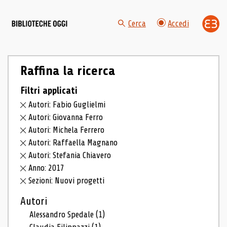
Cerca
Accedi
Raffina la ricerca
Filtri applicati
Autori: Fabio Guglielmi
Autori: Giovanna Ferro
Autori: Michela Ferrero
Autori: Raffaella Magnano
Autori: Stefania Chiavero
Anno: 2017
Sezioni: Nuovi progetti
Autori
Alessandro Spedale
(1)