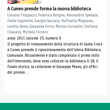
A Cuneo prende forma la nuova biblioteca
Claudia Filippazzi, Federico Borgna, Alessandro Spedale,
Fabio Guglielmi, Giorgio Gazzera, Raffaella Magnano,
Lorella Bono, Giovanna Ferro, Matteo Corradini, Stefania
Chiavero, Michela Ferrero
anno: 2017, volume: 35, numero: 6
Il progetto di rinnovamento della struttura di Santa Croce
a Cuneo prevede il riposizionamento dell'intera Biblioteca
Comunale. Attualmente è stato completato il primo lotto
dell'intervento, dove sono collocati la biblioteca 0-18, il
fondo storico, la collezione di Giuseppe Peano, gli uffici
del premio ...