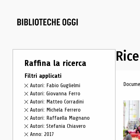
Rice
Raffina la ricerca
Filtri applicati
Ris
Documen
Autori: Fabio Guglielmi
Autori: Giovanna Ferro
Autori: Matteo Corradini
Autori: Michela Ferrero
Autori: Raffaella Magnano
Autori: Stefania Chiavero
Anno: 2017