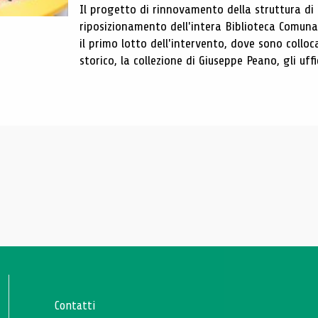
Il progetto di rinnovamento della struttura di
riposizionamento dell'intera Biblioteca Comun
il primo lotto dell'intervento, dove sono colloca
storico, la collezione di Giuseppe Peano, gli uffi
Contatti