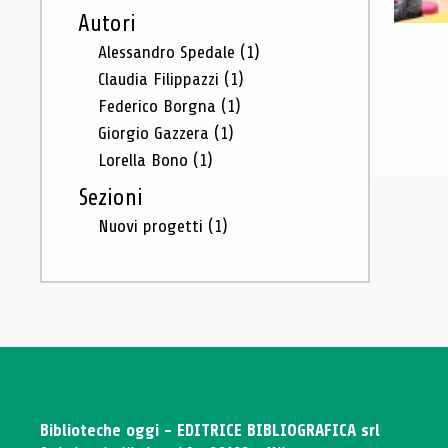
Autori
Alessandro Spedale
(1)
Claudia Filippazzi
(1)
Federico Borgna
(1)
Giorgio Gazzera
(1)
Lorella Bono
(1)
Sezioni
Nuovi progetti
(1)
Biblioteche oggi - EDITRICE BIBLIOGRAFICA srl