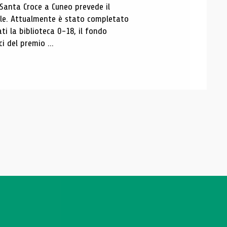
 Santa Croce a Cuneo prevede il
ale. Attualmente è stato completato
ti la biblioteca 0-18, il fondo
ci del premio ...