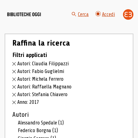
Cerca
Accedi
Raffina la ricerca
Filtri applicati
Autori: Claudia Filippazzi
Autori: Fabio Guglielmi
Autori: Michela Ferrero
Autori: Raffaella Magnano
Autori: Stefania Chiavero
Anno: 2017
Autori
Alessandro Spedale
(1)
Federico Borgna
(1)