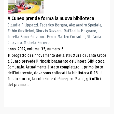
A Cuneo prende forma la nuova biblioteca
Claudia Filippazzi, Federico Borgna, Alessandro Spedale,
Fabio Guglielmi, Giorgio Gazzera, Raffaella Magnano,
Lorella Bono, Giovanna Ferro, Matteo Corradini, Stefania
Chiavero, Michela Ferrero
anno: 2017, volume: 35, numero: 6
Il progetto di rinnovamento della struttura di Santa Croce
a Cuneo prevede il riposizionamento dell'intera Biblioteca
Comunale. Attualmente è stato completato il primo lotto
dell'intervento, dove sono collocati la biblioteca 0-18, il
fondo storico, la collezione di Giuseppe Peano, gli uffici
del premio ...