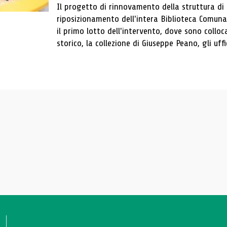
Il progetto di rinnovamento della struttura di
riposizionamento dell'intera Biblioteca Comun
il primo lotto dell'intervento, dove sono colloca
storico, la collezione di Giuseppe Peano, gli uffi