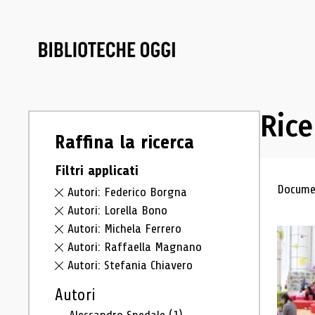
Rice
Raffina la ricerca
Filtri applicati
Ris
Documen
Autori: Federico Borgna
Autori: Lorella Bono
Autori: Michela Ferrero
Autori: Raffaella Magnano
Autori: Stefania Chiavero
Autori