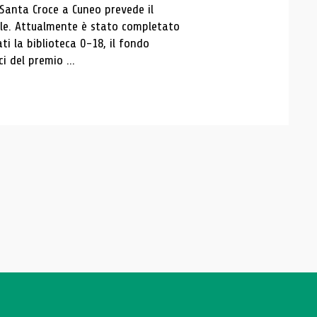
 Santa Croce a Cuneo prevede il
ale. Attualmente è stato completato
ti la biblioteca 0-18, il fondo
ci del premio ...