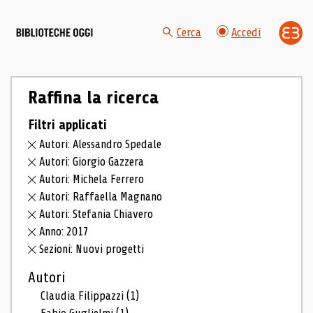
Cerca
Accedi
Raffina la ricerca
Filtri applicati
Autori: Alessandro Spedale
Autori: Giorgio Gazzera
Autori: Michela Ferrero
Autori: Raffaella Magnano
Autori: Stefania Chiavero
Anno: 2017
Sezioni: Nuovi progetti
Autori
Claudia Filippazzi
(1)