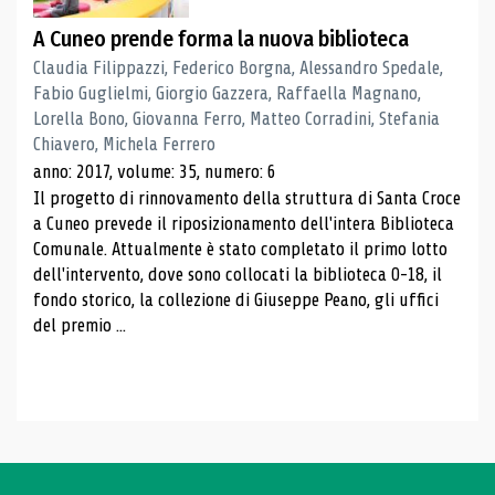
A Cuneo prende forma la nuova biblioteca
Claudia Filippazzi, Federico Borgna, Alessandro Spedale,
Fabio Guglielmi, Giorgio Gazzera, Raffaella Magnano,
Lorella Bono, Giovanna Ferro, Matteo Corradini, Stefania
Chiavero, Michela Ferrero
anno: 2017, volume: 35, numero: 6
Il progetto di rinnovamento della struttura di Santa Croce
a Cuneo prevede il riposizionamento dell'intera Biblioteca
Comunale. Attualmente è stato completato il primo lotto
dell'intervento, dove sono collocati la biblioteca 0-18, il
fondo storico, la collezione di Giuseppe Peano, gli uffici
del premio ...