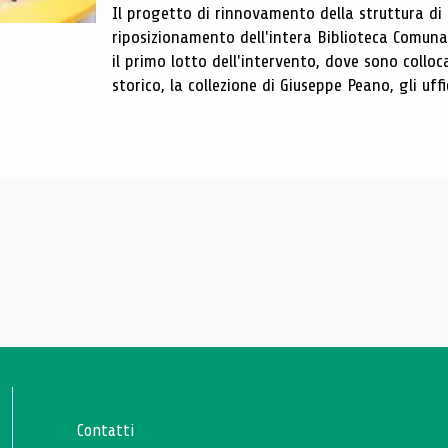
Il progetto di rinnovamento della struttura di
riposizionamento dell'intera Biblioteca Comun
il primo lotto dell'intervento, dove sono colloca
storico, la collezione di Giuseppe Peano, gli uffi
Contatti