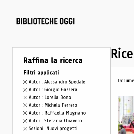
Rice
Raffina la ricerca
Filtri applicati
Ris
Documen
Autori: Alessandro Spedale
Autori: Giorgio Gazzera
Autori: Lorella Bono
Autori: Michela Ferrero
Autori: Raffaella Magnano
Autori: Stefania Chiavero
Sezioni: Nuovi progetti