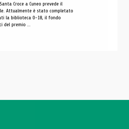
 Santa Croce a Cuneo prevede il
ale. Attualmente è stato completato
ti la biblioteca 0-18, il fondo
ci del premio ...