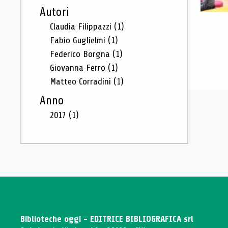
Autori
Claudia Filippazzi
(1)
Fabio Guglielmi
(1)
Federico Borgna
(1)
Giovanna Ferro
(1)
Matteo Corradini
(1)
Anno
2017
(1)
Biblioteche oggi - EDITRICE BIBLIOGRAFICA srl