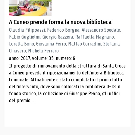
A Cuneo prende forma la nuova biblioteca
Claudia Filippazzi, Federico Borgna, Alessandro Spedale,
Fabio Guglielmi, Giorgio Gazzera, Raffaella Magnano,
Lorella Bono, Giovanna Ferro, Matteo Corradini, Stefania
Chiavero, Michela Ferrero
anno: 2017, volume: 35, numero: 6
Il progetto di rinnovamento della struttura di Santa Croce
a Cuneo prevede il riposizionamento dell'intera Biblioteca
Comunale. Attualmente è stato completato il primo lotto
dell'intervento, dove sono collocati la biblioteca 0-18, il
fondo storico, la collezione di Giuseppe Peano, gli uffici
del premio ...