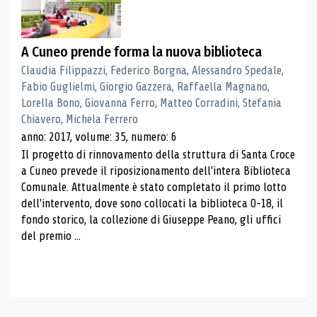
A Cuneo prende forma la nuova biblioteca
Claudia Filippazzi, Federico Borgna, Alessandro Spedale,
Fabio Guglielmi, Giorgio Gazzera, Raffaella Magnano,
Lorella Bono, Giovanna Ferro, Matteo Corradini, Stefania
Chiavero, Michela Ferrero
anno: 2017, volume: 35, numero: 6
Il progetto di rinnovamento della struttura di Santa Croce
a Cuneo prevede il riposizionamento dell'intera Biblioteca
Comunale. Attualmente è stato completato il primo lotto
dell'intervento, dove sono collocati la biblioteca 0-18, il
fondo storico, la collezione di Giuseppe Peano, gli uffici
del premio ...