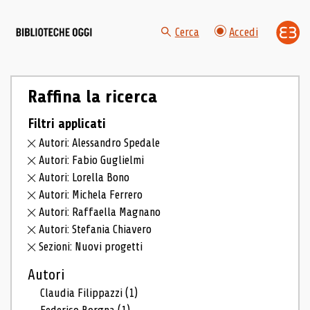
Cerca
Accedi
Raffina la ricerca
Filtri applicati
Autori: Alessandro Spedale
Autori: Fabio Guglielmi
Autori: Lorella Bono
Autori: Michela Ferrero
Autori: Raffaella Magnano
Autori: Stefania Chiavero
Sezioni: Nuovi progetti
Autori
Claudia Filippazzi
(1)