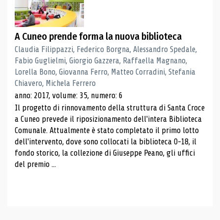
A Cuneo prende forma la nuova biblioteca
Claudia Filippazzi, Federico Borgna, Alessandro Spedale,
Fabio Guglielmi, Giorgio Gazzera, Raffaella Magnano,
Lorella Bono, Giovanna Ferro, Matteo Corradini, Stefania
Chiavero, Michela Ferrero
anno: 2017, volume: 35, numero: 6
Il progetto di rinnovamento della struttura di Santa Croce
a Cuneo prevede il riposizionamento dell'intera Biblioteca
Comunale. Attualmente è stato completato il primo lotto
dell'intervento, dove sono collocati la biblioteca 0-18, il
fondo storico, la collezione di Giuseppe Peano, gli uffici
del premio ...