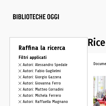
Rice
Raffina la ricerca
Filtri applicati
Ris
Documen
Autori: Alessandro Spedale
Autori: Fabio Guglielmi
Autori: Giorgio Gazzera
Autori: Giovanna Ferro
Autori: Matteo Corradini
Autori: Michela Ferrero
Autori: Raffaella Magnano