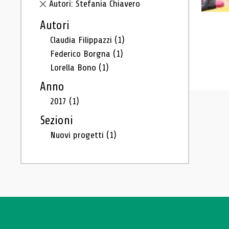
Autori: Stefania Chiavero
Autori
Claudia Filippazzi
(1)
Federico Borgna
(1)
Lorella Bono
(1)
Anno
2017
(1)
Sezioni
Nuovi progetti
(1)