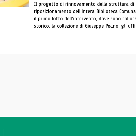
Il progetto di rinnovamento della struttura di
riposizionamento dell'intera Biblioteca Comun
il primo lotto dell'intervento, dove sono colloca
storico, la collezione di Giuseppe Peano, gli uffi