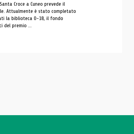
 Santa Croce a Cuneo prevede il
ale. Attualmente è stato completato
ti la biblioteca 0-18, il fondo
ci del premio ...