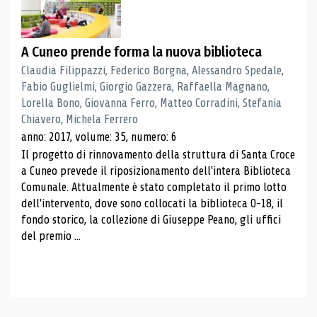
A Cuneo prende forma la nuova biblioteca
Claudia Filippazzi, Federico Borgna, Alessandro Spedale,
Fabio Guglielmi, Giorgio Gazzera, Raffaella Magnano,
Lorella Bono, Giovanna Ferro, Matteo Corradini, Stefania
Chiavero, Michela Ferrero
anno: 2017, volume: 35, numero: 6
Il progetto di rinnovamento della struttura di Santa Croce
a Cuneo prevede il riposizionamento dell'intera Biblioteca
Comunale. Attualmente è stato completato il primo lotto
dell'intervento, dove sono collocati la biblioteca 0-18, il
fondo storico, la collezione di Giuseppe Peano, gli uffici
del premio ...