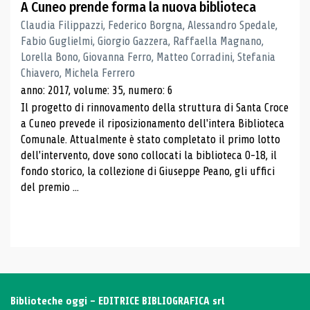
A Cuneo prende forma la nuova biblioteca
Claudia Filippazzi, Federico Borgna, Alessandro Spedale,
Fabio Guglielmi, Giorgio Gazzera, Raffaella Magnano,
Lorella Bono, Giovanna Ferro, Matteo Corradini, Stefania
Chiavero, Michela Ferrero
anno: 2017, volume: 35, numero: 6
Il progetto di rinnovamento della struttura di Santa Croce
a Cuneo prevede il riposizionamento dell'intera Biblioteca
Comunale. Attualmente è stato completato il primo lotto
dell'intervento, dove sono collocati la biblioteca 0-18, il
fondo storico, la collezione di Giuseppe Peano, gli uffici
del premio ...
Biblioteche oggi - EDITRICE BIBLIOGRAFICA srl