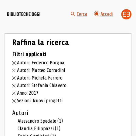
Cerca
Accedi
Raffina la ricerca
Filtri applicati
Autori: Federico Borgna
Autori: Matteo Corradini
Autori: Michela Ferrero
Autori: Stefania Chiavero
Anno: 2017
Sezioni: Nuovi progetti
Autori
Alessandro Spedale
(1)
Claudia Filippazzi
(1)