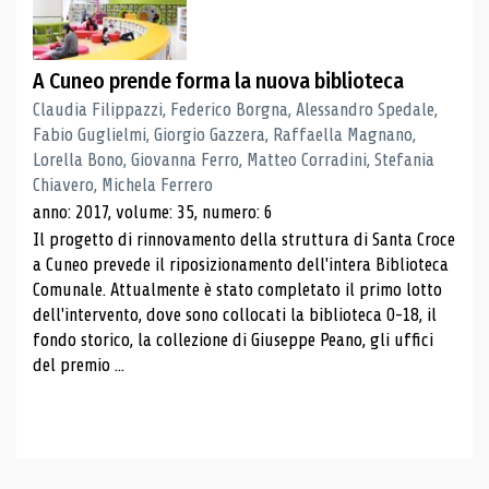
A Cuneo prende forma la nuova biblioteca
Claudia Filippazzi, Federico Borgna, Alessandro Spedale,
Fabio Guglielmi, Giorgio Gazzera, Raffaella Magnano,
Lorella Bono, Giovanna Ferro, Matteo Corradini, Stefania
Chiavero, Michela Ferrero
anno: 2017, volume: 35, numero: 6
Il progetto di rinnovamento della struttura di Santa Croce
a Cuneo prevede il riposizionamento dell'intera Biblioteca
Comunale. Attualmente è stato completato il primo lotto
dell'intervento, dove sono collocati la biblioteca 0-18, il
fondo storico, la collezione di Giuseppe Peano, gli uffici
del premio ...