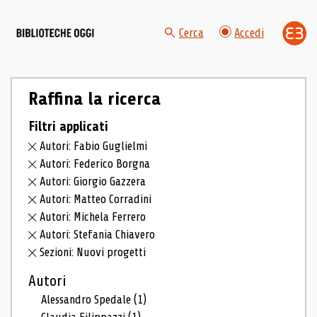
Cerca
Accedi
Raffina la ricerca
Filtri applicati
Autori: Fabio Guglielmi
Autori: Federico Borgna
Autori: Giorgio Gazzera
Autori: Matteo Corradini
Autori: Michela Ferrero
Autori: Stefania Chiavero
Sezioni: Nuovi progetti
Autori
Alessandro Spedale
(1)