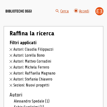
Cerca
Accedi
Raffina la ricerca
Filtri applicati
Autori: Claudia Filippazzi
Autori: Lorella Bono
Autori: Matteo Corradini
Autori: Michela Ferrero
Autori: Raffaella Magnano
Autori: Stefania Chiavero
Sezioni: Nuovi progetti
Autori
Alessandro Spedale
(1)