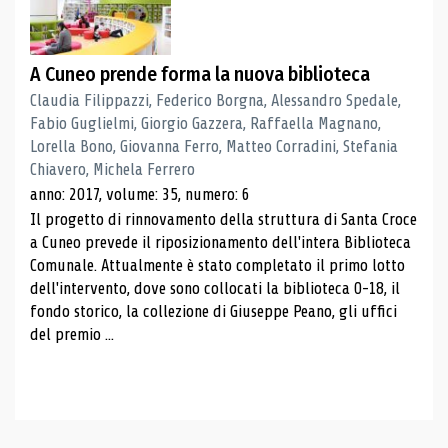
A Cuneo prende forma la nuova biblioteca
Claudia Filippazzi, Federico Borgna, Alessandro Spedale,
Fabio Guglielmi, Giorgio Gazzera, Raffaella Magnano,
Lorella Bono, Giovanna Ferro, Matteo Corradini, Stefania
Chiavero, Michela Ferrero
anno: 2017, volume: 35, numero: 6
Il progetto di rinnovamento della struttura di Santa Croce
a Cuneo prevede il riposizionamento dell'intera Biblioteca
Comunale. Attualmente è stato completato il primo lotto
dell'intervento, dove sono collocati la biblioteca 0-18, il
fondo storico, la collezione di Giuseppe Peano, gli uffici
del premio ...