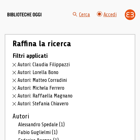
Cerca
Accedi
Raffina la ricerca
Filtri applicati
Autori: Claudia Filippazzi
Autori: Lorella Bono
Autori: Matteo Corradini
Autori: Michela Ferrero
Autori: Raffaella Magnano
Autori: Stefania Chiavero
Autori
Alessandro Spedale
(1)
Fabio Guglielmi
(1)