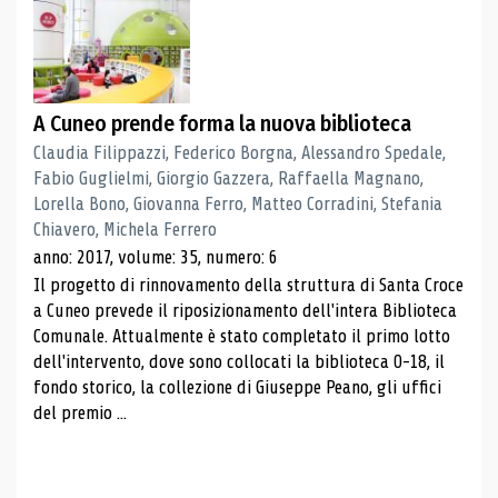
A Cuneo prende forma la nuova biblioteca
Claudia Filippazzi, Federico Borgna, Alessandro Spedale,
Fabio Guglielmi, Giorgio Gazzera, Raffaella Magnano,
Lorella Bono, Giovanna Ferro, Matteo Corradini, Stefania
Chiavero, Michela Ferrero
anno: 2017, volume: 35, numero: 6
Il progetto di rinnovamento della struttura di Santa Croce
a Cuneo prevede il riposizionamento dell'intera Biblioteca
Comunale. Attualmente è stato completato il primo lotto
dell'intervento, dove sono collocati la biblioteca 0-18, il
fondo storico, la collezione di Giuseppe Peano, gli uffici
del premio ...