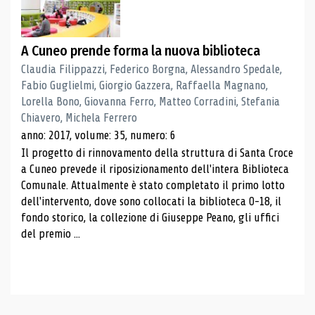
A Cuneo prende forma la nuova biblioteca
Claudia Filippazzi, Federico Borgna, Alessandro Spedale,
Fabio Guglielmi, Giorgio Gazzera, Raffaella Magnano,
Lorella Bono, Giovanna Ferro, Matteo Corradini, Stefania
Chiavero, Michela Ferrero
anno: 2017, volume: 35, numero: 6
Il progetto di rinnovamento della struttura di Santa Croce
a Cuneo prevede il riposizionamento dell'intera Biblioteca
Comunale. Attualmente è stato completato il primo lotto
dell'intervento, dove sono collocati la biblioteca 0-18, il
fondo storico, la collezione di Giuseppe Peano, gli uffici
del premio ...