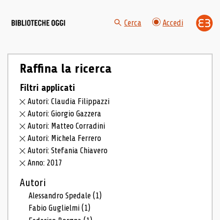
Cerca
Accedi
Raffina la ricerca
Filtri applicati
Autori: Claudia Filippazzi
Autori: Giorgio Gazzera
Autori: Matteo Corradini
Autori: Michela Ferrero
Autori: Stefania Chiavero
Anno: 2017
Autori
Alessandro Spedale
(1)
Fabio Guglielmi
(1)