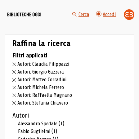
Cerca
Accedi
Raffina la ricerca
Filtri applicati
Autori: Claudia Filippazzi
Autori: Giorgio Gazzera
Autori: Matteo Corradini
Autori: Michela Ferrero
Autori: Raffaella Magnano
Autori: Stefania Chiavero
Autori
Alessandro Spedale
(1)
Fabio Guglielmi
(1)