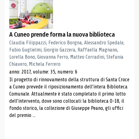
A Cuneo prende forma la nuova biblioteca
Claudia Filippazzi, Federico Borgna, Alessandro Spedale,
Fabio Guglielmi, Giorgio Gazzera, Raffaella Magnano,
Lorella Bono, Giovanna Ferro, Matteo Corradini, Stefania
Chiavero, Michela Ferrero
anno: 2017, volume: 35, numero: 6
Il progetto di rinnovamento della struttura di Santa Croce
a Cuneo prevede il riposizionamento dell'intera Biblioteca
Comunale. Attualmente è stato completato il primo lotto
dell'intervento, dove sono collocati la biblioteca 0-18, il
fondo storico, la collezione di Giuseppe Peano, gli uffici
del premio ...