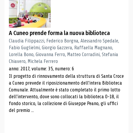
A Cuneo prende forma la nuova biblioteca
Claudia Filippazzi, Federico Borgna, Alessandro Spedale,
Fabio Guglielmi, Giorgio Gazzera, Raffaella Magnano,
Lorella Bono, Giovanna Ferro, Matteo Corradini, Stefania
Chiavero, Michela Ferrero
anno: 2017, volume: 35, numero: 6
Il progetto di rinnovamento della struttura di Santa Croce
a Cuneo prevede il riposizionamento dell'intera Biblioteca
Comunale. Attualmente è stato completato il primo lotto
dell'intervento, dove sono collocati la biblioteca 0-18, il
fondo storico, la collezione di Giuseppe Peano, gli uffici
del premio ...