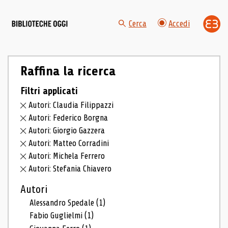
Cerca
Accedi
Raffina la ricerca
Filtri applicati
Autori: Claudia Filippazzi
Autori: Federico Borgna
Autori: Giorgio Gazzera
Autori: Matteo Corradini
Autori: Michela Ferrero
Autori: Stefania Chiavero
Autori
Alessandro Spedale
(1)
Fabio Guglielmi
(1)