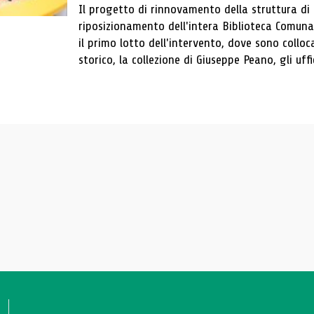
Il progetto di rinnovamento della struttura di
riposizionamento dell'intera Biblioteca Comun
il primo lotto dell'intervento, dove sono colloca
storico, la collezione di Giuseppe Peano, gli uffi