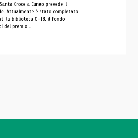
 Santa Croce a Cuneo prevede il
ale. Attualmente è stato completato
ti la biblioteca 0-18, il fondo
ci del premio ...