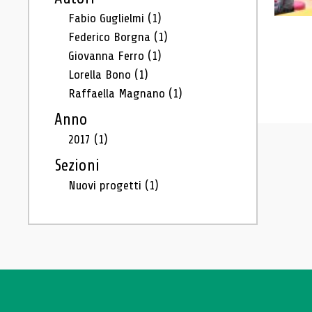
Fabio Guglielmi
(1)
Federico Borgna
(1)
Giovanna Ferro
(1)
Lorella Bono
(1)
Raffaella Magnano
(1)
Anno
2017
(1)
Sezioni
Nuovi progetti
(1)