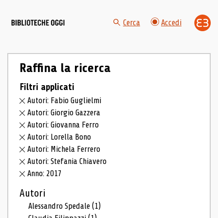
Cerca
Accedi
Raffina la ricerca
Filtri applicati
Autori: Fabio Guglielmi
Autori: Giorgio Gazzera
Autori: Giovanna Ferro
Autori: Lorella Bono
Autori: Michela Ferrero
Autori: Stefania Chiavero
Anno: 2017
Autori
Alessandro Spedale
(1)