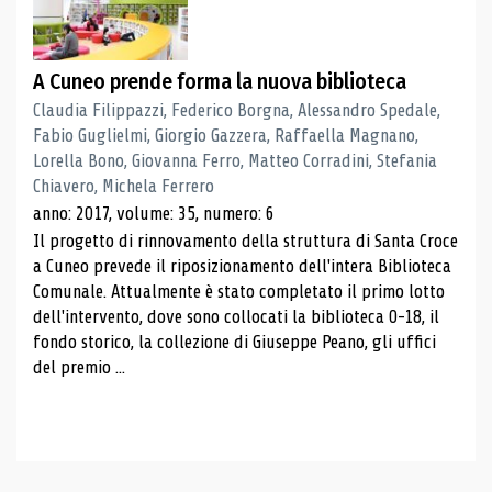
A Cuneo prende forma la nuova biblioteca
Claudia Filippazzi, Federico Borgna, Alessandro Spedale,
Fabio Guglielmi, Giorgio Gazzera, Raffaella Magnano,
Lorella Bono, Giovanna Ferro, Matteo Corradini, Stefania
Chiavero, Michela Ferrero
anno: 2017, volume: 35, numero: 6
Il progetto di rinnovamento della struttura di Santa Croce
a Cuneo prevede il riposizionamento dell'intera Biblioteca
Comunale. Attualmente è stato completato il primo lotto
dell'intervento, dove sono collocati la biblioteca 0-18, il
fondo storico, la collezione di Giuseppe Peano, gli uffici
del premio ...