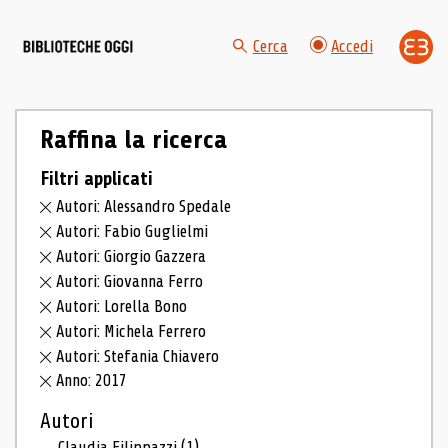
Cerca
Accedi
Raffina la ricerca
Filtri applicati
Autori: Alessandro Spedale
Autori: Fabio Guglielmi
Autori: Giorgio Gazzera
Autori: Giovanna Ferro
Autori: Lorella Bono
Autori: Michela Ferrero
Autori: Stefania Chiavero
Anno: 2017
Autori
Claudia Filippazzi
(1)