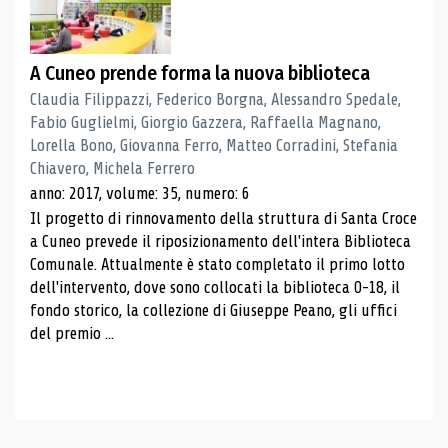
A Cuneo prende forma la nuova biblioteca
Claudia Filippazzi, Federico Borgna, Alessandro Spedale,
Fabio Guglielmi, Giorgio Gazzera, Raffaella Magnano,
Lorella Bono, Giovanna Ferro, Matteo Corradini, Stefania
Chiavero, Michela Ferrero
anno: 2017, volume: 35, numero: 6
Il progetto di rinnovamento della struttura di Santa Croce
a Cuneo prevede il riposizionamento dell'intera Biblioteca
Comunale. Attualmente è stato completato il primo lotto
dell'intervento, dove sono collocati la biblioteca 0-18, il
fondo storico, la collezione di Giuseppe Peano, gli uffici
del premio ...