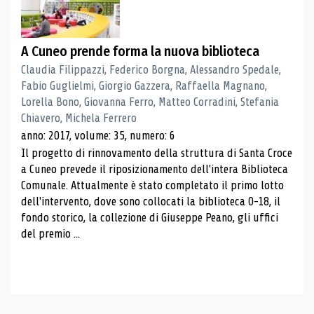
A Cuneo prende forma la nuova biblioteca
Claudia Filippazzi, Federico Borgna, Alessandro Spedale,
Fabio Guglielmi, Giorgio Gazzera, Raffaella Magnano,
Lorella Bono, Giovanna Ferro, Matteo Corradini, Stefania
Chiavero, Michela Ferrero
anno: 2017, volume: 35, numero: 6
Il progetto di rinnovamento della struttura di Santa Croce
a Cuneo prevede il riposizionamento dell'intera Biblioteca
Comunale. Attualmente è stato completato il primo lotto
dell'intervento, dove sono collocati la biblioteca 0-18, il
fondo storico, la collezione di Giuseppe Peano, gli uffici
del premio ...