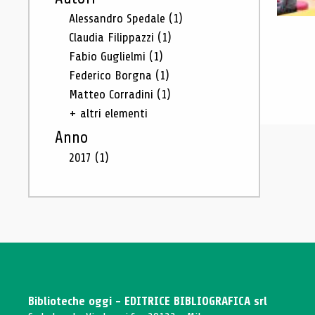
Alessandro Spedale
(1)
Claudia Filippazzi
(1)
Fabio Guglielmi
(1)
Federico Borgna
(1)
Matteo Corradini
(1)
+ altri elementi
Anno
2017
(1)
Biblioteche oggi - EDITRICE BIBLIOGRAFICA srl