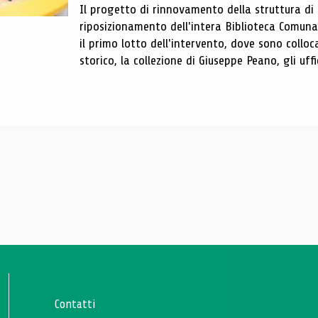
Il progetto di rinnovamento della struttura di
riposizionamento dell'intera Biblioteca Comun
il primo lotto dell'intervento, dove sono colloca
storico, la collezione di Giuseppe Peano, gli uffi
Contatti