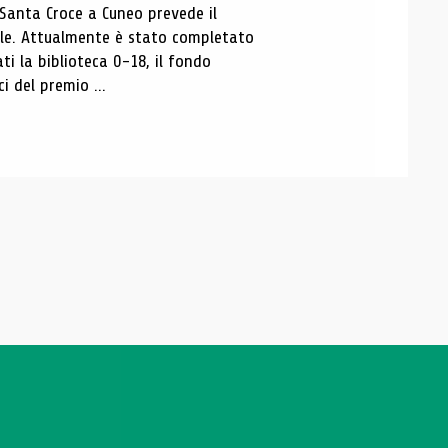
 Santa Croce a Cuneo prevede il
ale. Attualmente è stato completato
ti la biblioteca 0-18, il fondo
ci del premio ...