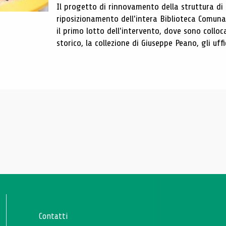
Il progetto di rinnovamento della struttura di
riposizionamento dell'intera Biblioteca Comun
il primo lotto dell'intervento, dove sono colloca
storico, la collezione di Giuseppe Peano, gli uffi
Contatti