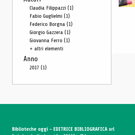
Claudia Filippazzi
(1)
Fabio Guglielmi
(1)
Federico Borgna
(1)
Giorgio Gazzera
(1)
Giovanna Ferro
(1)
+ altri elementi
Anno
2017
(1)
Biblioteche oggi - EDITRICE BIBLIOGRAFICA srl