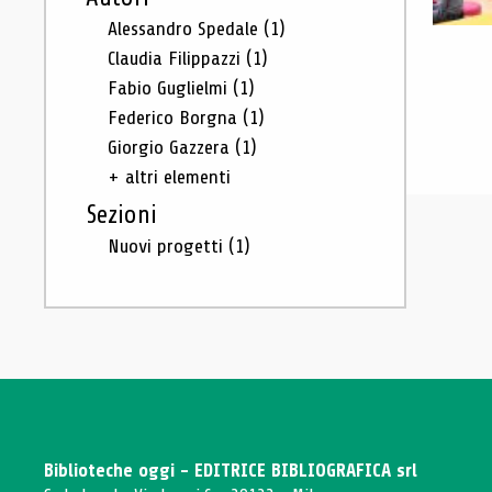
Alessandro Spedale
(1)
Claudia Filippazzi
(1)
Fabio Guglielmi
(1)
Federico Borgna
(1)
Giorgio Gazzera
(1)
+ altri elementi
Sezioni
Nuovi progetti
(1)
Biblioteche oggi - EDITRICE BIBLIOGRAFICA srl