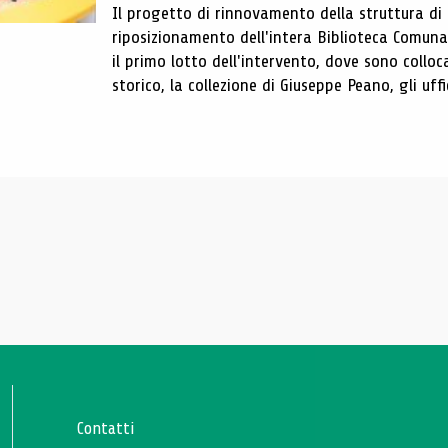
Il progetto di rinnovamento della struttura di
riposizionamento dell'intera Biblioteca Comun
il primo lotto dell'intervento, dove sono colloca
storico, la collezione di Giuseppe Peano, gli uffi
Contatti