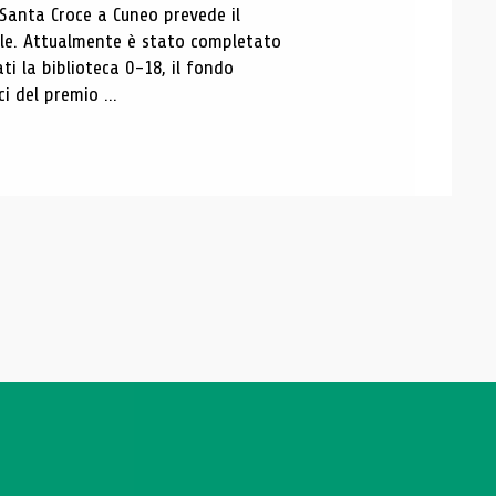
 Santa Croce a Cuneo prevede il
ale. Attualmente è stato completato
ti la biblioteca 0-18, il fondo
ci del premio ...