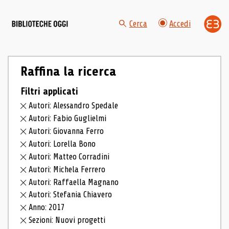
Cerca
Accedi
Raffina la ricerca
Filtri applicati
Autori: Alessandro Spedale
Autori: Fabio Guglielmi
Autori: Giovanna Ferro
Autori: Lorella Bono
Autori: Matteo Corradini
Autori: Michela Ferrero
Autori: Raffaella Magnano
Autori: Stefania Chiavero
Anno: 2017
Sezioni: Nuovi progetti