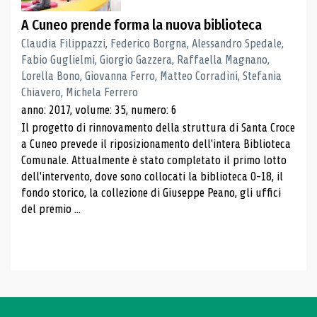
A Cuneo prende forma la nuova biblioteca
Claudia Filippazzi, Federico Borgna, Alessandro Spedale,
Fabio Guglielmi, Giorgio Gazzera, Raffaella Magnano,
Lorella Bono, Giovanna Ferro, Matteo Corradini, Stefania
Chiavero, Michela Ferrero
anno: 2017, volume: 35, numero: 6
Il progetto di rinnovamento della struttura di Santa Croce
a Cuneo prevede il riposizionamento dell'intera Biblioteca
Comunale. Attualmente è stato completato il primo lotto
dell'intervento, dove sono collocati la biblioteca 0-18, il
fondo storico, la collezione di Giuseppe Peano, gli uffici
del premio ...