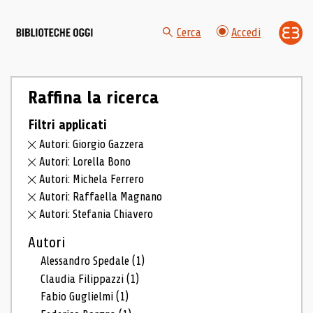
Cerca
Accedi
Raffina la ricerca
Filtri applicati
Autori: Giorgio Gazzera
Autori: Lorella Bono
Autori: Michela Ferrero
Autori: Raffaella Magnano
Autori: Stefania Chiavero
Autori
Alessandro Spedale
(1)
Claudia Filippazzi
(1)
Fabio Guglielmi
(1)