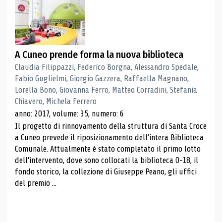
A Cuneo prende forma la nuova biblioteca
Claudia Filippazzi, Federico Borgna, Alessandro Spedale,
Fabio Guglielmi, Giorgio Gazzera, Raffaella Magnano,
Lorella Bono, Giovanna Ferro, Matteo Corradini, Stefania
Chiavero, Michela Ferrero
anno: 2017, volume: 35, numero: 6
Il progetto di rinnovamento della struttura di Santa Croce
a Cuneo prevede il riposizionamento dell'intera Biblioteca
Comunale. Attualmente è stato completato il primo lotto
dell'intervento, dove sono collocati la biblioteca 0-18, il
fondo storico, la collezione di Giuseppe Peano, gli uffici
del premio ...