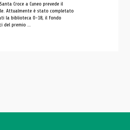
 Santa Croce a Cuneo prevede il
ale. Attualmente è stato completato
ti la biblioteca 0-18, il fondo
ci del premio ...