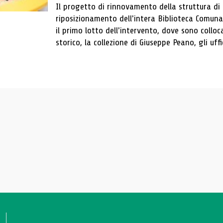
Il progetto di rinnovamento della struttura di
riposizionamento dell'intera Biblioteca Comun
il primo lotto dell'intervento, dove sono colloca
storico, la collezione di Giuseppe Peano, gli uffi