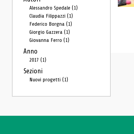
Alessandro Spedale
(1)
Claudia Filippazzi
(1)
Federico Borgna
(1)
Giorgio Gazzera
(1)
Giovanna Ferro
(1)
Anno
2017
(1)
Sezioni
Nuovi progetti
(1)