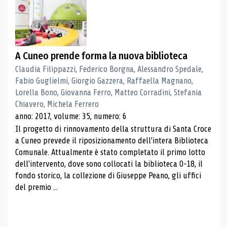
A Cuneo prende forma la nuova biblioteca
Claudia Filippazzi, Federico Borgna, Alessandro Spedale,
Fabio Guglielmi, Giorgio Gazzera, Raffaella Magnano,
Lorella Bono, Giovanna Ferro, Matteo Corradini, Stefania
Chiavero, Michela Ferrero
anno: 2017, volume: 35, numero: 6
Il progetto di rinnovamento della struttura di Santa Croce
a Cuneo prevede il riposizionamento dell'intera Biblioteca
Comunale. Attualmente è stato completato il primo lotto
dell'intervento, dove sono collocati la biblioteca 0-18, il
fondo storico, la collezione di Giuseppe Peano, gli uffici
del premio ...