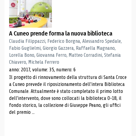
A Cuneo prende forma la nuova biblioteca
Claudia Filippazzi, Federico Borgna, Alessandro Spedale,
Fabio Guglielmi, Giorgio Gazzera, Raffaella Magnano,
Lorella Bono, Giovanna Ferro, Matteo Corradini, Stefania
Chiavero, Michela Ferrero
anno: 2017, volume: 35, numero: 6
Il progetto di rinnovamento della struttura di Santa Croce
a Cuneo prevede il riposizionamento dell'intera Biblioteca
Comunale. Attualmente è stato completato il primo lotto
dell'intervento, dove sono collocati la biblioteca 0-18, il
fondo storico, la collezione di Giuseppe Peano, gli uffici
del premio ...