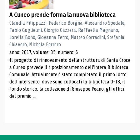
A Cuneo prende forma la nuova biblioteca
Claudia Filippazzi, Federico Borgna, Alessandro Spedale,
Fabio Guglielmi, Giorgio Gazzera, Raffaella Magnano,
Lorella Bono, Giovanna Ferro, Matteo Corradini, Stefania
Chiavero, Michela Ferrero
anno: 2017, volume: 35, numero: 6
Il progetto di rinnovamento della struttura di Santa Croce
a Cuneo prevede il riposizionamento dell'intera Biblioteca
Comunale. Attualmente è stato completato il primo lotto
dell'intervento, dove sono collocati la biblioteca 0-18, il
fondo storico, la collezione di Giuseppe Peano, gli uffici
del premio ...