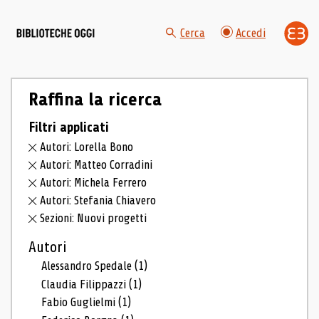
Cerca
Accedi
Raffina la ricerca
Filtri applicati
Autori: Lorella Bono
Autori: Matteo Corradini
Autori: Michela Ferrero
Autori: Stefania Chiavero
Sezioni: Nuovi progetti
Autori
Alessandro Spedale
(1)
Claudia Filippazzi
(1)
Fabio Guglielmi
(1)