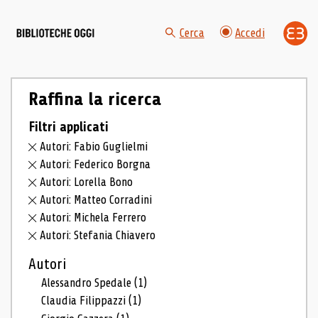
Cerca
Accedi
Raffina la ricerca
Filtri applicati
Autori: Fabio Guglielmi
Autori: Federico Borgna
Autori: Lorella Bono
Autori: Matteo Corradini
Autori: Michela Ferrero
Autori: Stefania Chiavero
Autori
Alessandro Spedale
(1)
Claudia Filippazzi
(1)