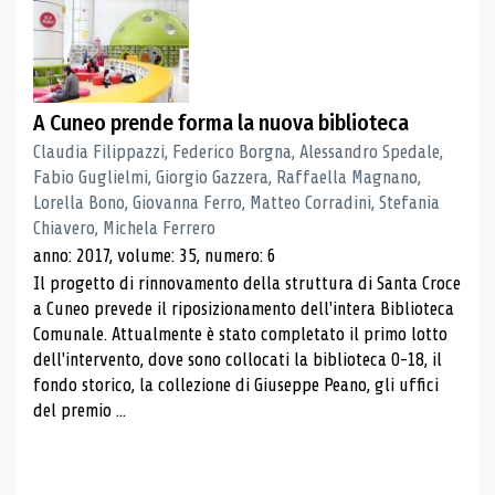
A Cuneo prende forma la nuova biblioteca
Claudia Filippazzi, Federico Borgna, Alessandro Spedale,
Fabio Guglielmi, Giorgio Gazzera, Raffaella Magnano,
Lorella Bono, Giovanna Ferro, Matteo Corradini, Stefania
Chiavero, Michela Ferrero
anno: 2017, volume: 35, numero: 6
Il progetto di rinnovamento della struttura di Santa Croce
a Cuneo prevede il riposizionamento dell'intera Biblioteca
Comunale. Attualmente è stato completato il primo lotto
dell'intervento, dove sono collocati la biblioteca 0-18, il
fondo storico, la collezione di Giuseppe Peano, gli uffici
del premio ...